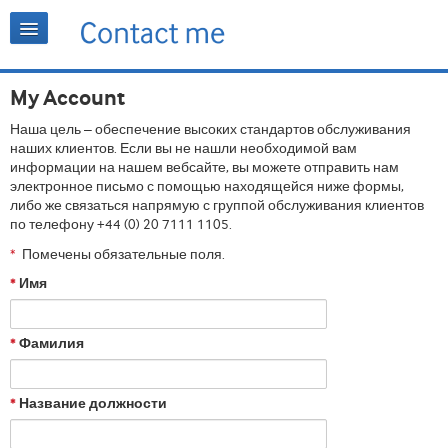
My Account
Наша цель – обеспечение высоких стандартов обслуживания
наших клиентов. Если вы не нашли необходимой вам
информации на нашем вебсайте, вы можете отправить нам
электронное письмо с помощью находящейся ниже формы,
либо же связаться напрямую с группой обслуживания клиентов
по телефону +44 (0) 20 7111 1105.
Помечены обязательные поля.
*
Имя
*
Фамилия
*
Название должности
*