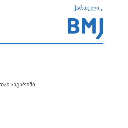
ქართული
თან ანგარიში.