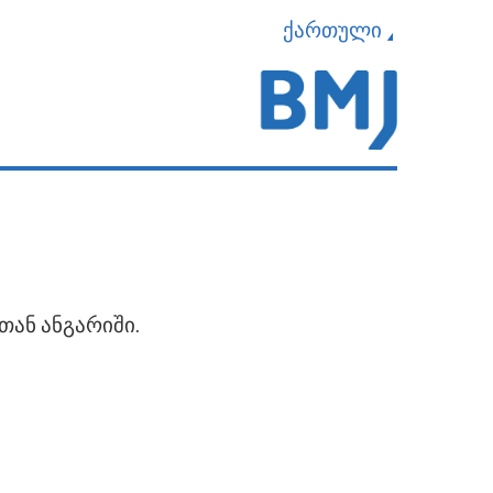
ქართული
თან ანგარიში.