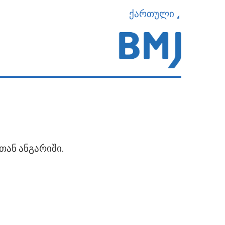
ქართული
თან ანგარიში.