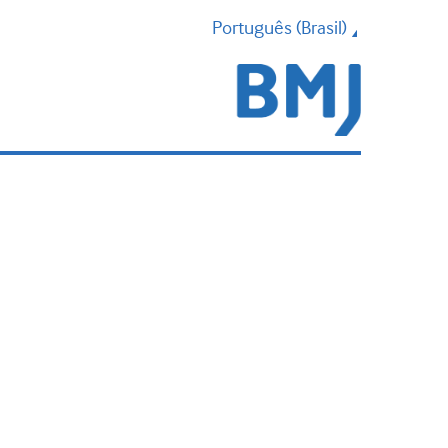
Português (Brasil)