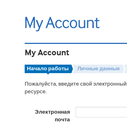
My Account
Начало работы
Личные данные
Пожалуйста, введите свой электронный 
ресурсе.
Электронная
почта