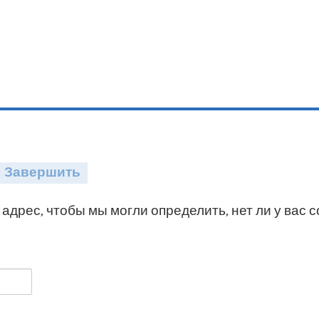
Завершить
адрес, чтобы мы могли определить, нет ли у вас 