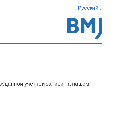
Русский
созданной учетной записи на нашем