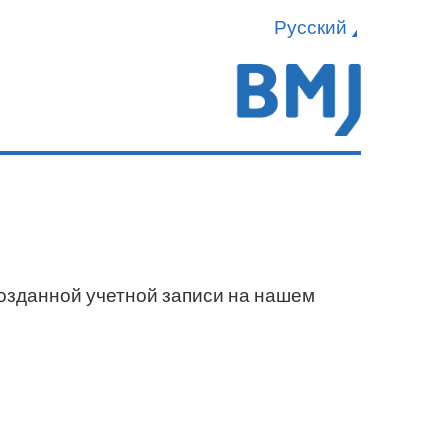
Русский
созданной учетной записи на нашем