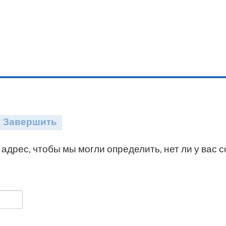
Завершить
адрес, чтобы мы могли определить, нет ли у вас 