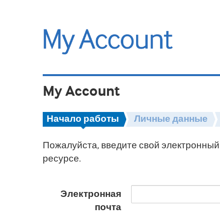
My Account
Начало работы
Личные данные
Пожалуйста, введите свой электронный 
ресурсе.
Электронная
почта