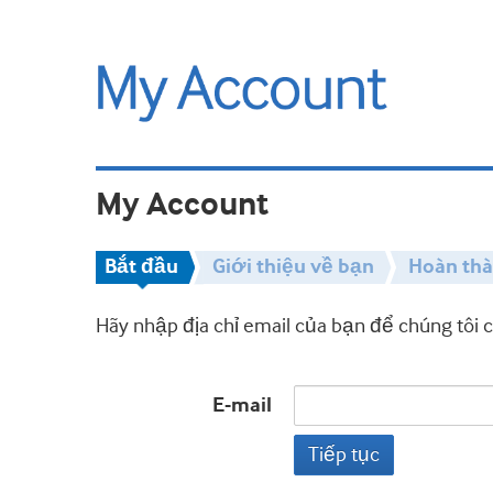
My Account
Bắt đầu
Giới thiệu về bạn
Hoàn th
Hãy nhập địa chỉ email của bạn để chúng tôi 
E-mail
Tiếp tục