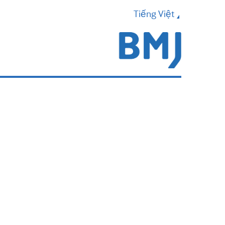
Tiếng Việt