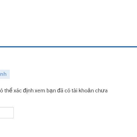
ành
có thể xác định xem bạn đã có tài khoản chưa