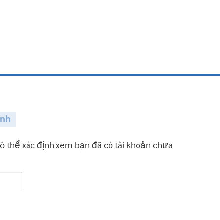
ành
có thể xác định xem bạn đã có tài khoản chưa