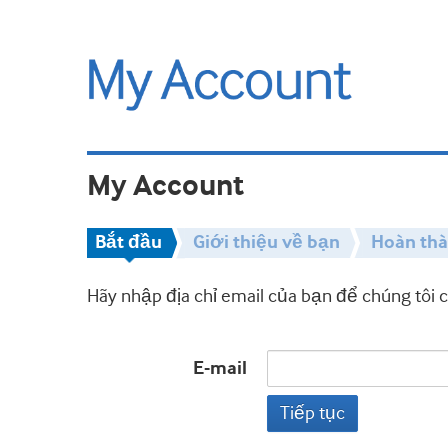
My Account
Bắt đầu
Giới thiệu về bạn
Hoàn th
Hãy nhập địa chỉ email của bạn để chúng tôi 
E-mail
Tiếp tục