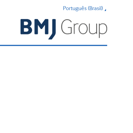
Português (Brasil)