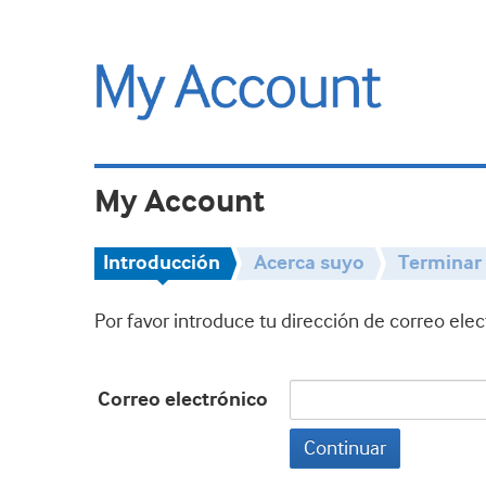
My Account
Introducción
Acerca suyo
Terminar
Por favor introduce tu dirección de correo ele
Correo electrónico
Continuar