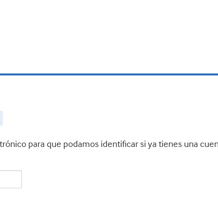
ctrónico para que podamos identificar si ya tienes una cue