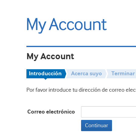
My Account
Introducción
Acerca suyo
Terminar
Por favor introduce tu dirección de correo ele
Correo electrónico
Continuar