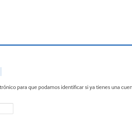
ctrónico para que podamos identificar si ya tienes una cue