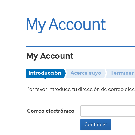
My Account
Introducción
Acerca suyo
Terminar
Por favor introduce tu dirección de correo ele
Correo electrónico
Continuar