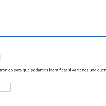
ctrónico para que podamos identificar si ya tienes una cue