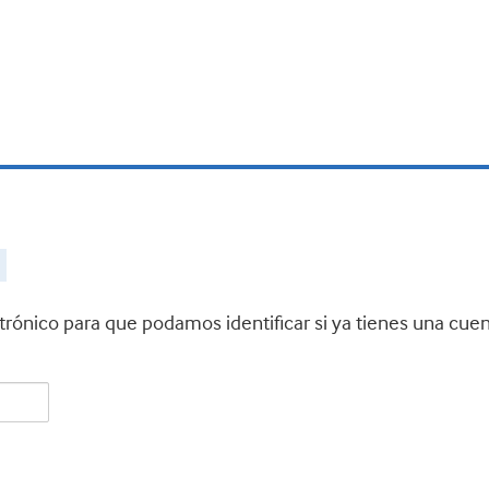
ctrónico para que podamos identificar si ya tienes una cue