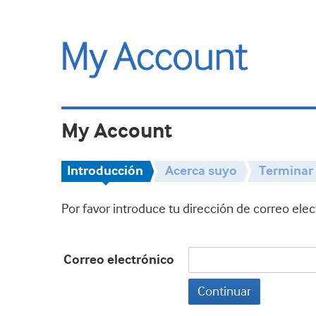
My Account
Introducción
Acerca suyo
Terminar
Por favor introduce tu dirección de correo ele
Correo electrónico
Continuar