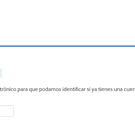
ctrónico para que podamos identificar si ya tienes una cue