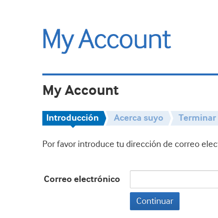
My Account
Introducción
Acerca suyo
Terminar
Por favor introduce tu dirección de correo ele
Correo electrónico
Continuar