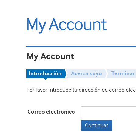
My Account
Introducción
Acerca suyo
Terminar
Por favor introduce tu dirección de correo ele
Correo electrónico
Continuar