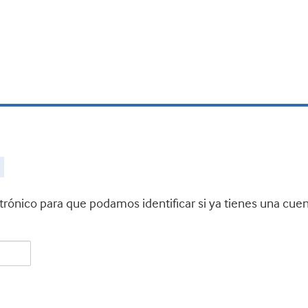
ctrónico para que podamos identificar si ya tienes una cue