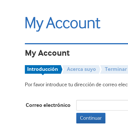
My Account
Introducción
Acerca suyo
Terminar
Por favor introduce tu dirección de correo ele
Correo electrónico
Continuar