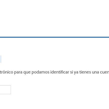
ctrónico para que podamos identificar si ya tienes una cue