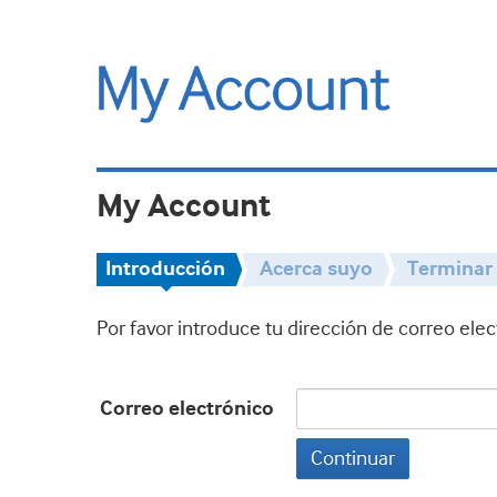
My Account
Introducción
Acerca suyo
Terminar
Por favor introduce tu dirección de correo ele
Correo electrónico
Continuar