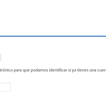
ctrónico para que podamos identificar si ya tienes una cue