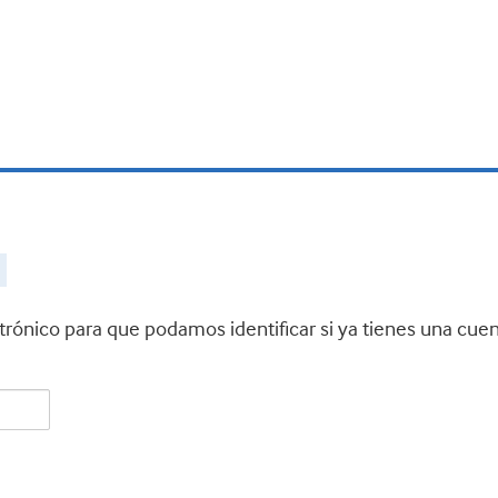
ctrónico para que podamos identificar si ya tienes una cue