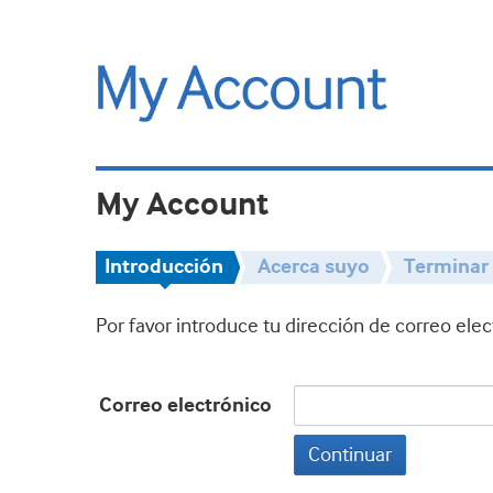
My Account
Introducción
Acerca suyo
Terminar
Por favor introduce tu dirección de correo ele
Correo electrónico
Continuar