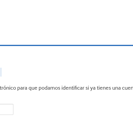
ctrónico para que podamos identificar si ya tienes una cue