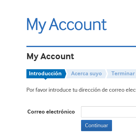
My Account
Introducción
Acerca suyo
Terminar
Por favor introduce tu dirección de correo ele
Correo electrónico
Continuar