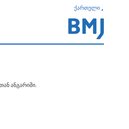
ქართული
თან ანგარიში.