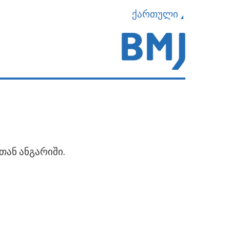
ქართული
თან ანგარიში.