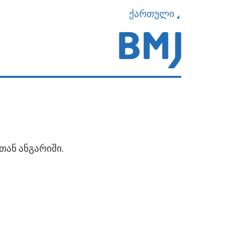
ქართული
თან ანგარიში.