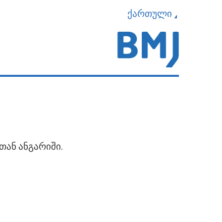
ქართული
თან ანგარიში.