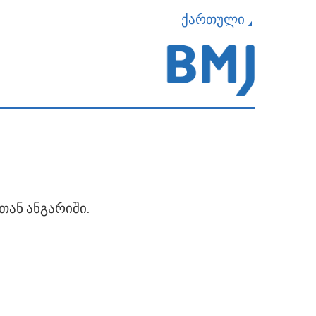
ქართული
თან ანგარიში.