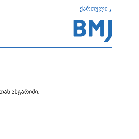
ქართული
თან ანგარიში.