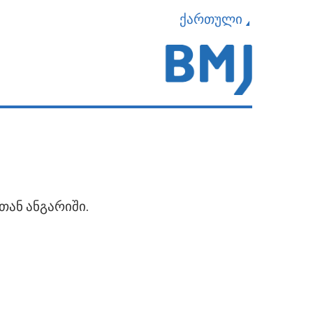
ქართული
თან ანგარიში.