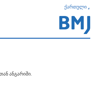
ქართული
თან ანგარიში.