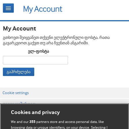
My Account
გთხოვთ შეიყვანეთ თქვენი ელექტრონული ფოსტა, რათა
გავარკვიოთ გაქვთ თუ არა ჩვენთან ანგარიში.
ელ-ფოსტა
გაჰრძელება
Cookie settings
დაგვიკავშირდით
Cookies and privacy
ვებსაიტის პირობები
We and our
partners store and access personal data, like
355
კონფიდენციალობის და Cookie-ფაილების პოლიტიკა
browsing data or unique identifiers, on your device. Selecting I