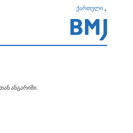
ქართული
თან ანგარიში.