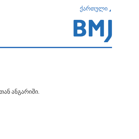
ქართული
თან ანგარიში.