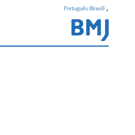
Português (Brasil)