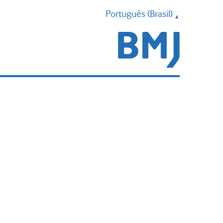
Português (Brasil)