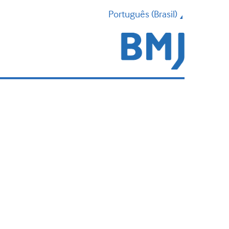
Português (Brasil)