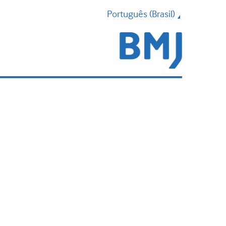
Português (Brasil)