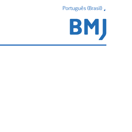
Português (Brasil)