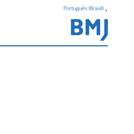
Português (Brasil)