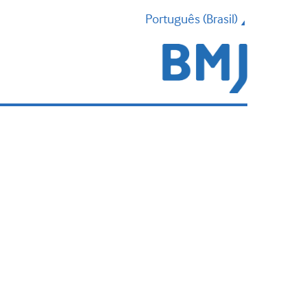
Português (Brasil)