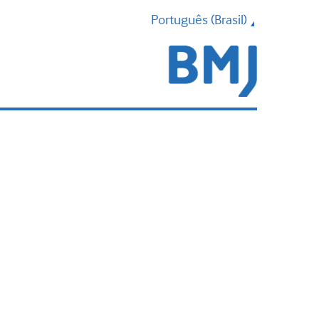
Português (Brasil)