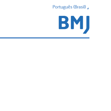
Português (Brasil)