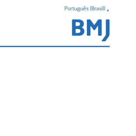
Português (Brasil)