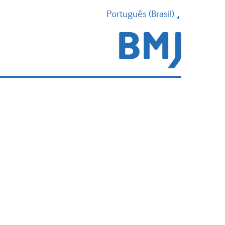
Português (Brasil)