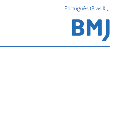
Português (Brasil)