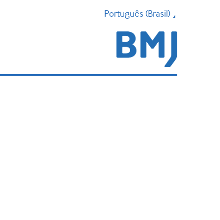
Português (Brasil)