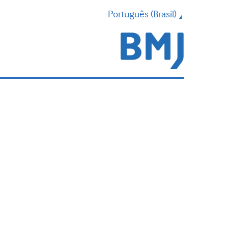
Português (Brasil)