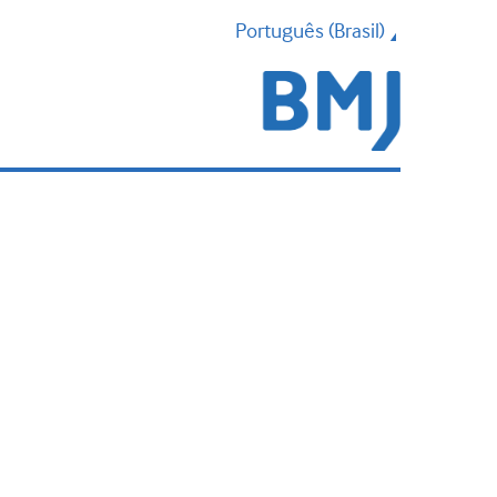
Português (Brasil)