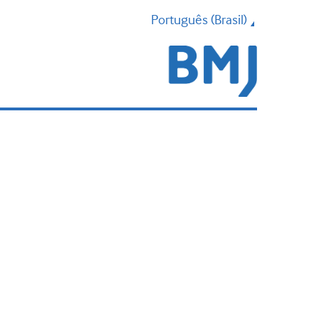
Português (Brasil)