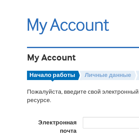
My Account
Начало работы
Личные данные
Пожалуйста, введите свой электронный 
ресурсе.
Электронная
почта