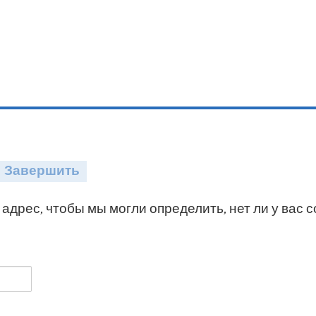
Завершить
адрес, чтобы мы могли определить, нет ли у вас 