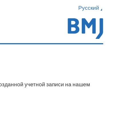
Русский
созданной учетной записи на нашем