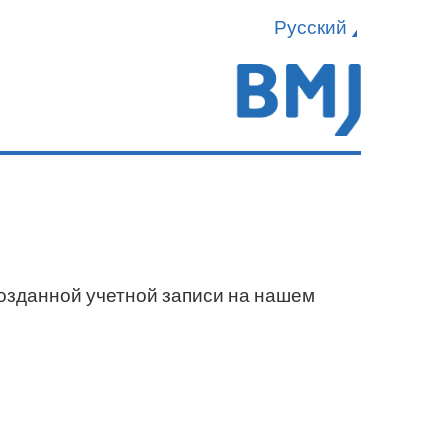
Русский
созданной учетной записи на нашем