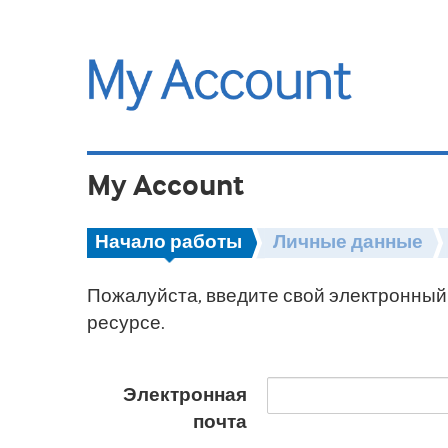
My Account
Начало работы
Личные данные
Пожалуйста, введите свой электронный 
ресурсе.
Электронная
почта