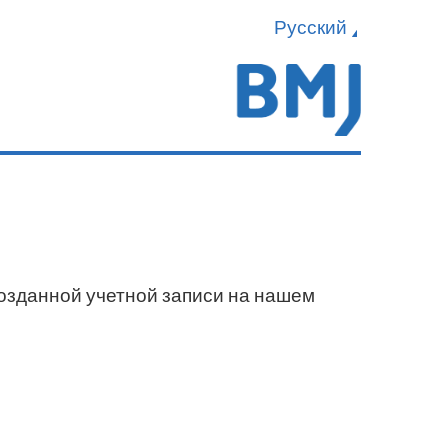
Русский
созданной учетной записи на нашем