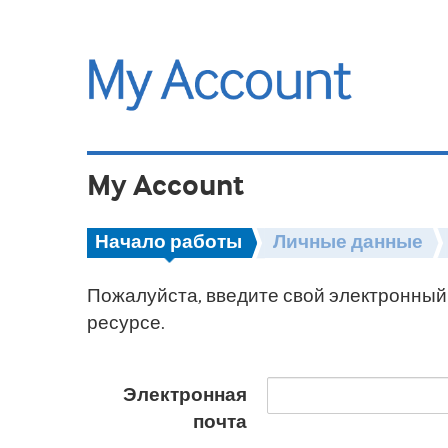
My Account
Начало работы
Личные данные
Пожалуйста, введите свой электронный 
ресурсе.
Электронная
почта