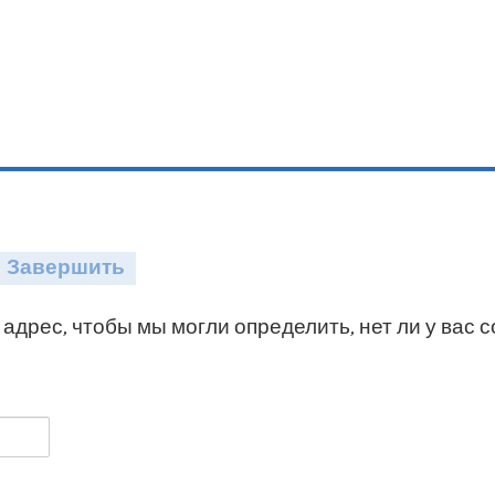
Завершить
адрес, чтобы мы могли определить, нет ли у вас 